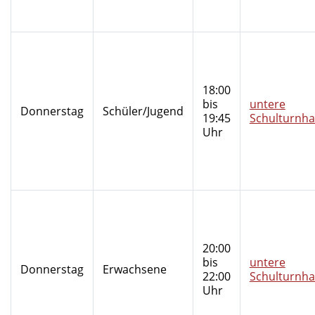
18:00
bis
untere
Donnerstag
Schüler/Jugend
19:45
Schulturnha
Uhr
20:00
bis
untere
Donnerstag
Erwachsene
22:00
Schulturnha
Uhr