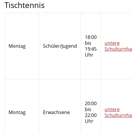
Tischtennis
18:00
bis
untere
Montag
Schüler/Jugend
19:45
Schulturnha
Uhr
20:00
bis
untere
Montag
Erwachsene
22:00
Schulturnha
Uhr