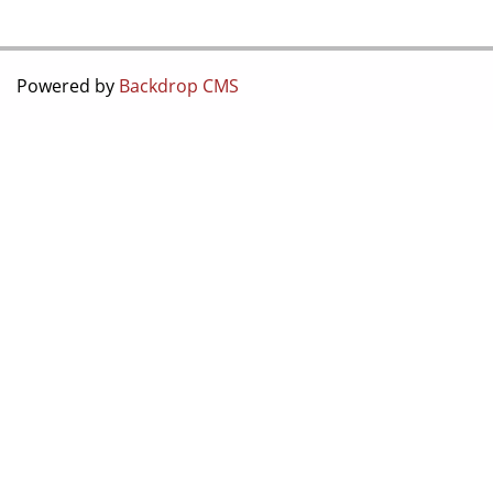
Powered by
Backdrop CMS