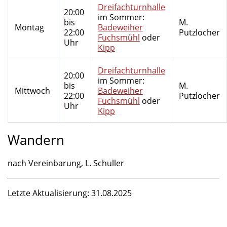
Dreifachturnhalle
20:00
im Sommer:
bis
M.
Montag
Badeweiher
22:00
Putzlocher
Fuchsmühl
oder
Uhr
Kipp
Dreifachturnhalle
20:00
im Sommer:
bis
M.
Mittwoch
Badeweiher
22:00
Putzlocher
Fuchsmühl
oder
Uhr
Kipp
Wandern
nach Vereinbarung, L. Schuller
Letzte Aktualisierung: 31.08.2025