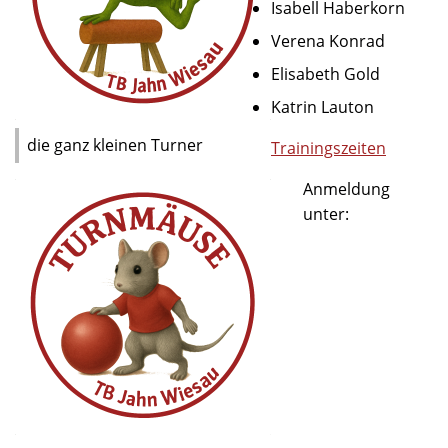
Isabell Haberkorn
Verena Konrad
Elisabeth Gold
Katrin Lauton
die ganz kleinen Turner
Trainingszeiten
Anmeldung
unter: