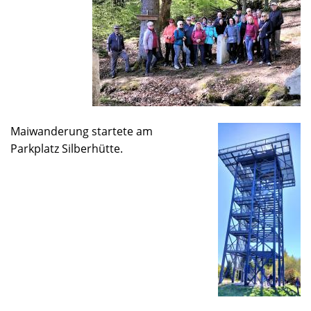
Maiwanderung startete am
Parkplatz Silberhütte.