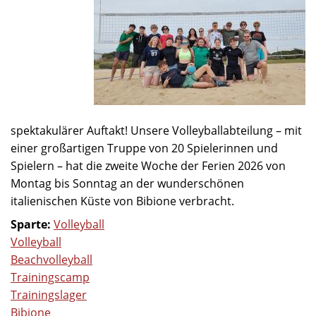
spektakulärer Auftakt! Unsere Volleyballabteilung – mit
einer großartigen Truppe von 20 Spielerinnen und
Spielern – hat die zweite Woche der Ferien 2026 von
Montag bis Sonntag an der wunderschönen
italienischen Küste von Bibione verbracht.
Sparte:
Volleyball
Volleyball
Beachvolleyball
Trainingscamp
Trainingslager
Bibione