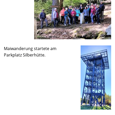
Maiwanderung startete am
Parkplatz Silberhütte.