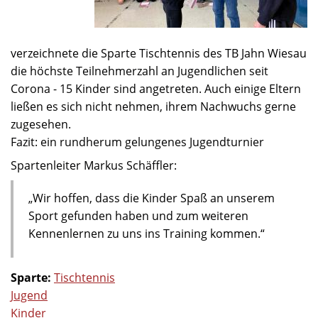
verzeichnete die Sparte Tischtennis des TB Jahn Wiesau
die höchste Teilnehmerzahl an Jugendlichen seit
Corona - 15 Kinder sind angetreten. Auch einige Eltern
ließen es sich nicht nehmen, ihrem Nachwuchs gerne
zugesehen.
Fazit: ein rundherum gelungenes Jugendturnier
Spartenleiter Markus Schäffler:
„Wir hoffen, dass die Kinder Spaß an unserem
Sport gefunden haben und zum weiteren
Kennenlernen zu uns ins Training kommen.“
Sparte:
Tischtennis
Jugend
Kinder