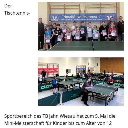
Der
Tischtennis-
Sportbereich des TB Jahn Wiesau hat zum 5. Mal die
Mini-Meisterschaft für Kinder bis zum Alter von 12