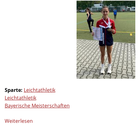
Sparte:
Leichtathletik
Leichtathletik
Bayerische Meisterschaften
Weiterlesen
über
Bayerische
Meisterschaften