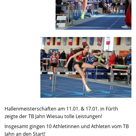
Hallenmeisterschaften am 11.01. & 17.01. in Fürth
zeigte der TB Jahn Wiesau tolle Leistungen!
Insgesamt gingen 10 Athletinnen und Athleten vom TB
Jahn an den Start!