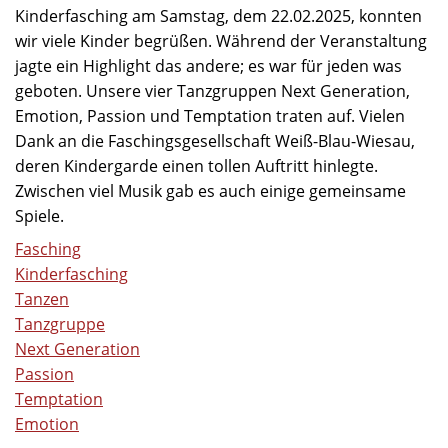
Kinderfasching am Samstag, dem 22.02.2025, konnten
wir viele Kinder begrüßen. Während der Veranstaltung
jagte ein Highlight das andere; es war für jeden was
geboten. Unsere vier Tanzgruppen Next Generation,
Emotion, Passion und Temptation traten auf. Vielen
Dank an die Faschingsgesellschaft Weiß-Blau-Wiesau,
deren Kindergarde einen tollen Auftritt hinlegte.
Zwischen viel Musik gab es auch einige gemeinsame
Spiele.
Fasching
Kinderfasching
Tanzen
Tanzgruppe
Next Generation
Passion
Temptation
Emotion