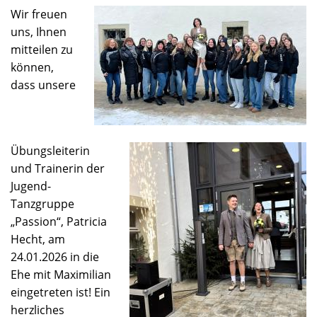
Wir freuen
uns, Ihnen
mitteilen zu
können,
dass unsere
Übungsleiterin
und Trainerin der
Jugend-
Tanzgruppe
„Passion“, Patricia
Hecht, am
24.01.2026 in die
Ehe mit Maximilian
eingetreten ist! Ein
herzliches