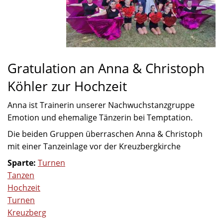
Gratulation an Anna & Christoph
Köhler zur Hochzeit
Anna ist Trainerin unserer Nachwuchstanzgruppe
Emotion und ehemalige Tänzerin bei Temptation.
Die beiden Gruppen überraschen Anna & Christoph
mit einer Tanzeinlage vor der Kreuzbergkirche
Sparte:
Turnen
Tanzen
Hochzeit
Turnen
Kreuzberg