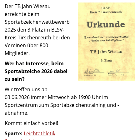
Der TB Jahn Wiesau
erreichte beim
Sportabzeichenwettbewerb
2025 den 3.Platz im BLSV-
Kreis Tirschenreuth bei den
Vereinen über 800
Mitglieder.
Wer hat Interesse, beim
Sportabzeiche 2026 dabei
zu sein?
Wir treffen uns ab
03.06.2026 immer Mittwoch ab 19:00 Uhr im
Sportzentrum zum Sportabzeichentraining und -
abnahme.
Kommt einfach vorbei!
Sparte:
Leichtathletik