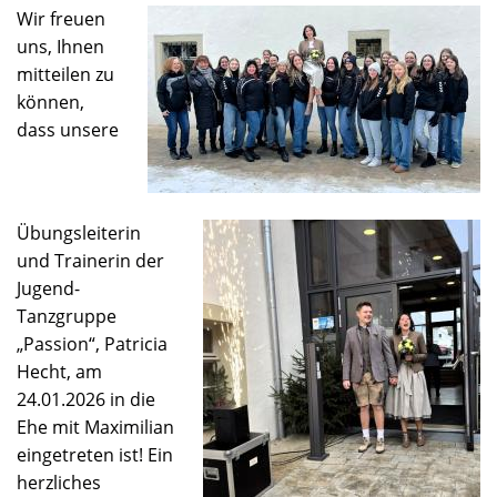
Wir freuen
uns, Ihnen
mitteilen zu
können,
dass unsere
Übungsleiterin
und Trainerin der
Jugend-
Tanzgruppe
„Passion“, Patricia
Hecht, am
24.01.2026 in die
Ehe mit Maximilian
eingetreten ist! Ein
herzliches