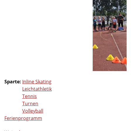
Sparte:
Inline Skating
Leichtathletik
Tennis
Turnen
Volleyball
Ferienprogramm