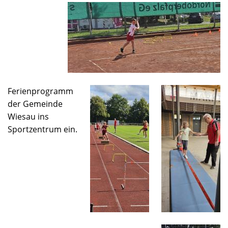
Ferienprogramm
der Gemeinde
Wiesau ins
Sportzentrum ein.