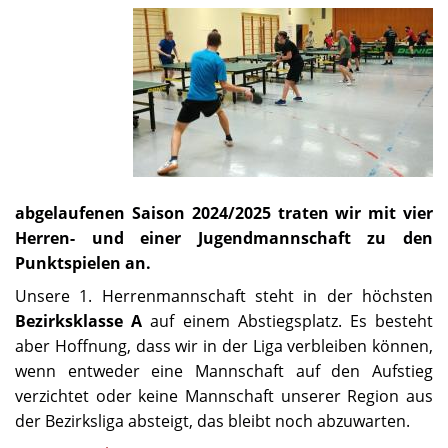
abgelaufenen Saison 2024/2025 traten wir mit vier
Herren- und einer Jugendmannschaft zu den
Punktspielen an.
Unsere 1. Herrenmannschaft steht in der höchsten
Bezirksklasse A
auf einem Abstiegsplatz. Es besteht
aber Hoffnung, dass wir in der Liga verbleiben können,
wenn entweder eine Mannschaft auf den Aufstieg
verzichtet oder keine Mannschaft unserer Region aus
der Bezirksliga absteigt, das bleibt noch abzuwarten.