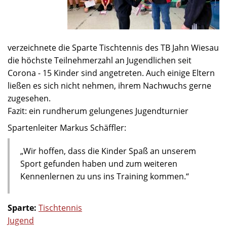
verzeichnete die Sparte Tischtennis des TB Jahn Wiesau
die höchste Teilnehmerzahl an Jugendlichen seit
Corona - 15 Kinder sind angetreten. Auch einige Eltern
ließen es sich nicht nehmen, ihrem Nachwuchs gerne
zugesehen.
Fazit: ein rundherum gelungenes Jugendturnier
Spartenleiter Markus Schäffler:
„Wir hoffen, dass die Kinder Spaß an unserem
Sport gefunden haben und zum weiteren
Kennenlernen zu uns ins Training kommen.“
Sparte:
Tischtennis
Jugend