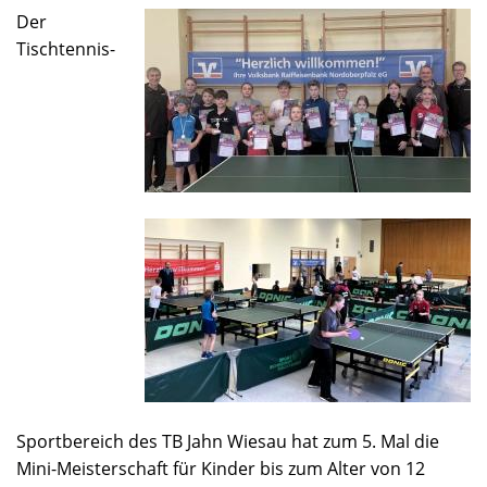
Der
Tischtennis-
Sportbereich des TB Jahn Wiesau hat zum 5. Mal die
Mini-Meisterschaft für Kinder bis zum Alter von 12