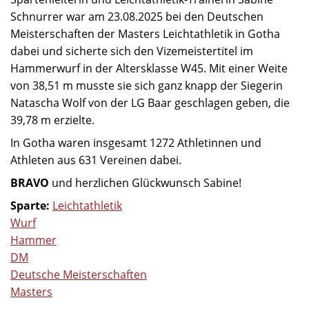
Schnurrer war am 23.08.2025 bei den Deutschen
Meisterschaften der Masters Leichtathletik in Gotha
dabei und sicherte sich den Vizemeistertitel im
Hammerwurf in der Altersklasse W45. Mit einer Weite
von 38,51 m musste sie sich ganz knapp der Siegerin
Natascha Wolf von der LG Baar geschlagen geben, die
39,78 m erzielte.
In Gotha waren insgesamt 1272 Athletinnen und
Athleten aus 631 Vereinen dabei.
BRAVO
und herzlichen Glückwunsch Sabine!
Sparte:
Leichtathletik
Wurf
Hammer
DM
Deutsche Meisterschaften
Masters