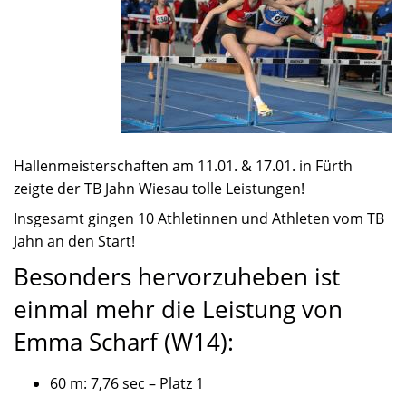
Hallenmeisterschaften am 11.01. & 17.01. in Fürth
zeigte der TB Jahn Wiesau tolle Leistungen!
Insgesamt gingen 10 Athletinnen und Athleten vom TB
Jahn an den Start!
Besonders hervorzuheben ist
einmal mehr die Leistung von
Emma Scharf (W14):
60 m: 7,76 sec – Platz 1