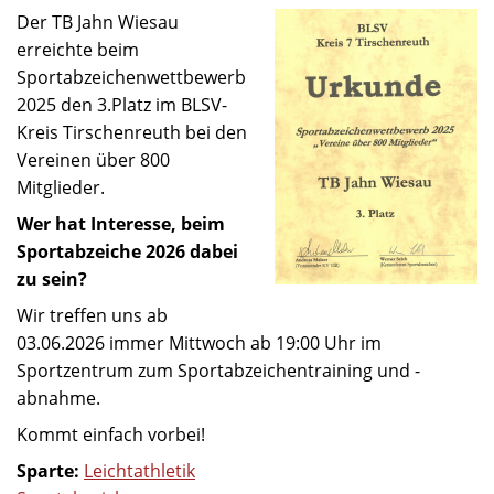
Der TB Jahn Wiesau
erreichte beim
Sportabzeichenwettbewerb
2025 den 3.Platz im BLSV-
Kreis Tirschenreuth bei den
Vereinen über 800
Mitglieder.
Wer hat Interesse, beim
Sportabzeiche 2026 dabei
zu sein?
Wir treffen uns ab
03.06.2026 immer Mittwoch ab 19:00 Uhr im
Sportzentrum zum Sportabzeichentraining und -
abnahme.
Kommt einfach vorbei!
Sparte:
Leichtathletik