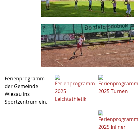
Ferienprogramm
der Gemeinde
Wiesau ins
Sportzentrum ein.