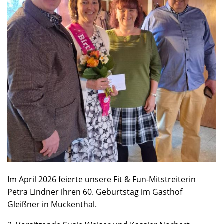
Im April 2026 feierte unsere Fit & Fun-Mitstreiterin
Petra Lindner ihren 60. Geburtstag im Gasthof
Gleißner in Muckenthal.